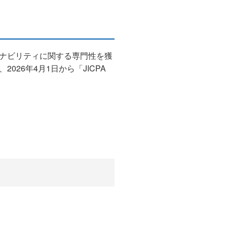
ナビリティに関する専門性を獲
26年4月1日から「JICPA